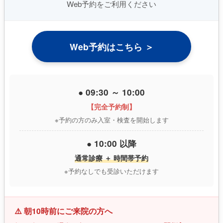
Web予約をご利用ください
Web予約はこちら ＞
● 09:30 ～ 10:00
【完全予約制】
※予約の方のみ入室・検査を開始します
● 10:00 以降
通常診療 ＋ 時間帯予約
※予約なしでも受診いただけます
⚠️ 朝10時前にご来院の方へ